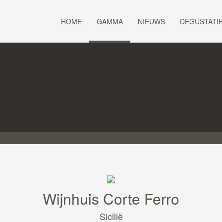
HOME
GAMMA
NIEUWS
DEGUSTATI
Wijnhuis Corte Ferro
Sicilië