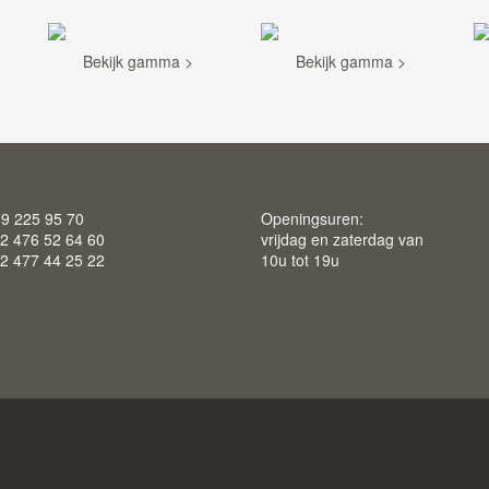
Bekijk gamma >
Bekijk gamma >
 9 225 95 70
Openingsuren:
2 476 52 64 60
vrijdag en zaterdag van
2 477 44 25 22
10u tot 19u