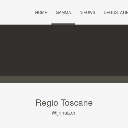
HOME
GAMMA
NIEUWS
DEGUSTATI
Regio Toscane
Wijnhuizen